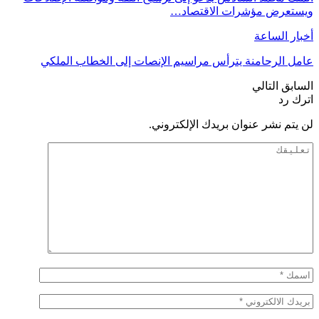
ويستعرض مؤشرات الاقتصاد…
أخبار الساعة
عامل الرحامنة يترأس مراسيم الإنصات إلى الخطاب الملكي
السابق
التالي
اترك رد
لن يتم نشر عنوان بريدك الإلكتروني.