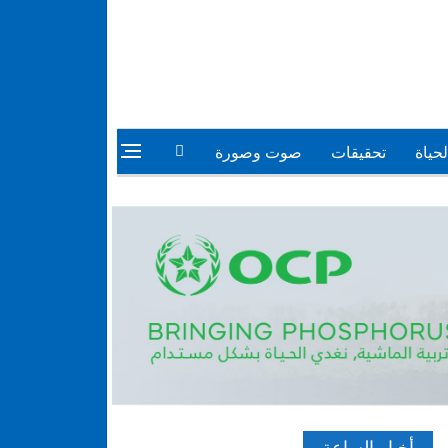
لحياة
تحقيقات
صوت وصورة
أخبار الساعة