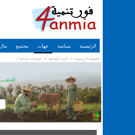
الرئيسية
سياسة
جهات
مجتمع
مال 
الصفحة الرئيسية
أخبار الساعة
شعارات خداعة 2