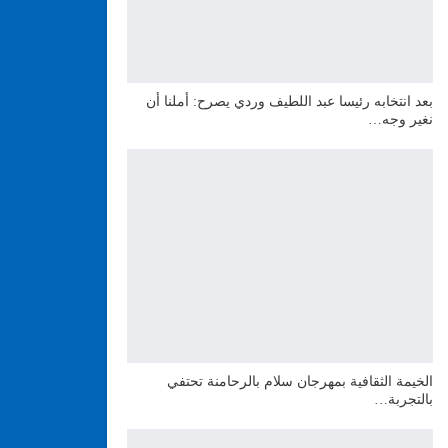
بعد انتخابه رئيسا عبد اللطيف وردي يصرح: أملنا أن
نغير وجه…
الخيمة الثقافية بمهرجان سلام بالرحامنة تحتفي
بالتجربة…