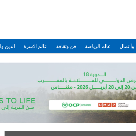
وأعمال
عالم الرياضة
فن وثقافة
عالم الاسرة
الدين وا