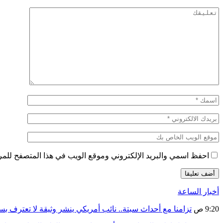
احفظ اسمي والبريد الإلكتروني وموقع الويب في هذا المتصفح للمرة 
أخبار الساعة
9:20 ص
تزامنا مع أحداث سبتة.. نائب أمريكي ينشر وثيقة لا تعترف ب