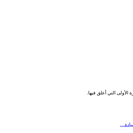
الأولى التي أعلق فيها.
سيادة…