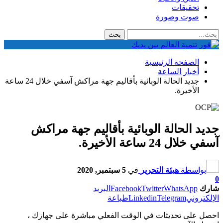
تحقيقات
صوت وصورة
الصفحة الرئيسية
أخبار الساعة
جديد الحالة الوبائية بأقاليم جهة مراكش آسفي خلال 24 ساعة
الأخيرة.
جديد الحالة الوبائية بأقاليم جهة مراكش
آسفي خلال 24 ساعة الأخيرة.
بواسطة
هيئة التحرير
في
5 سبتمبر, 2020
0
شارك
WhatsApp
Twitter
Facebook
البريد
الإلكتروني
Telegram
Linkedin
طباعة
احصل على تحديثات في الوقت الفعلي مباشرة على جهازك ،