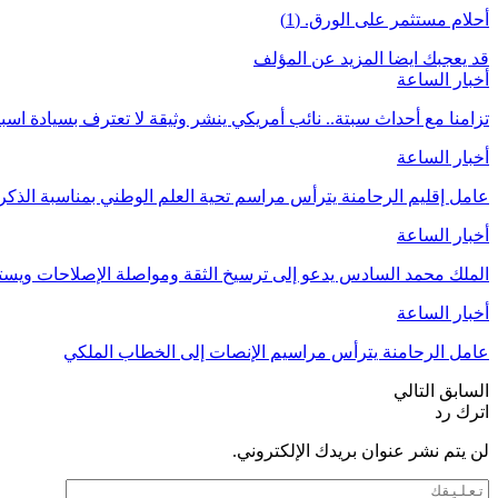
أحلام مستثمر على الورق. (1)
قد يعجبك ايضا
المزيد عن المؤلف
أخبار الساعة
تزامنا مع أحداث سبتة.. نائب أمريكي ينشر وثيقة لا تعترف بسيادة اسب
أخبار الساعة
عامل إقليم الرحامنة يترأس مراسم تحية العلم الوطني بمناسبة الذ
أخبار الساعة
الملك محمد السادس يدعو إلى ترسيخ الثقة ومواصلة الإصلاحات وي
أخبار الساعة
عامل الرحامنة يترأس مراسيم الإنصات إلى الخطاب الملكي
السابق
التالي
اترك رد
لن يتم نشر عنوان بريدك الإلكتروني.