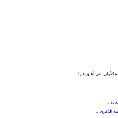
الأولى التي أعلق فيها.
سيادة…
سبة الذكرى…