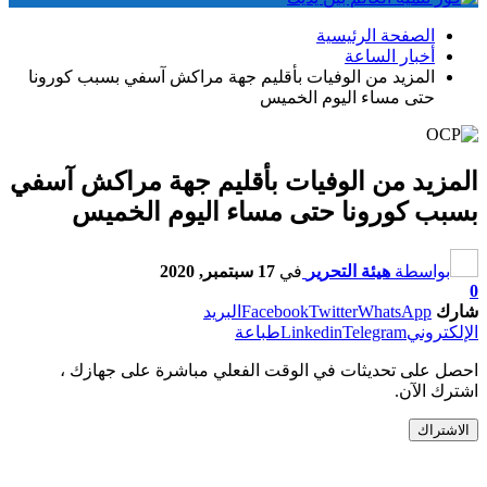
الصفحة الرئيسية
أخبار الساعة
المزيد من الوفيات بأقليم جهة مراكش آسفي بسبب كورونا
حتى مساء اليوم الخميس
المزيد من الوفيات بأقليم جهة مراكش آسفي
بسبب كورونا حتى مساء اليوم الخميس
بواسطة
هيئة التحرير
في
17 سبتمبر, 2020
0
شارك
WhatsApp
Twitter
Facebook
البريد
الإلكتروني
Telegram
Linkedin
طباعة
احصل على تحديثات في الوقت الفعلي مباشرة على جهازك ،
اشترك الآن.
الاشتراك