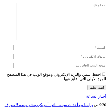
احفظ اسمي والبريد الإلكتروني وموقع الويب في هذا المتصفح
للمرة الأولى التي أعلق فيها.
أخبار الساعة
9:20 ص
تزامنا مع أحداث سبتة.. نائب أمريكي ينشر وثيقة لا تعترف