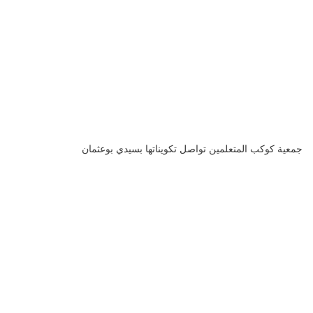
جمعية كوكب المتعلمين تواصل تكويناتها بسيدي بوعثمان