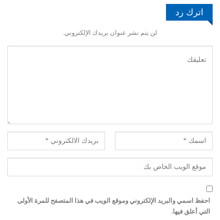
اترك رد
لن يتم نشر عنوان بريدك الإلكتروني.
احفظ اسمي والبريد الإلكتروني وموقع الويب في هذا المتصفح للمرة الأولى
التي أعلق فيها.