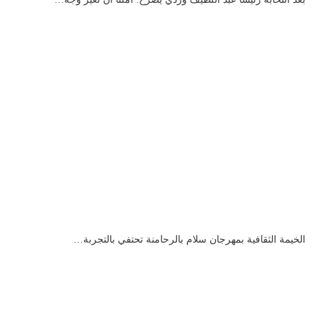
الخيمة الثقافية بمهرجان سلام بالرحامنة تحتفي بالتجربة…