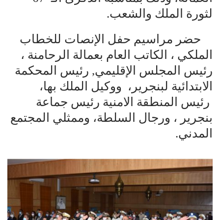
لثورة الملك والشعب.
حضر مراسيم حفل الإنصات للخطاب
الملكي ، الكاتب العام بعمالة الرحامنة ،
رئيس المجلس الإقليمي, رئيس المحكمة
الابتدائية لبنجرير، ووكيل الملك بها،
رئيس المنطقة الامنية رئيس جماعة
بنجرير ، ورجال السلطة، وممثلي المجتمع
المدني.