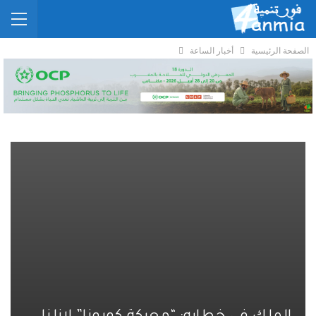
الصفحة الرئيسية
أخبار الساعة