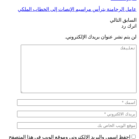
عامل الرحامنة يترأس مراسيم الإنصات إلى الخطاب الملكي
السابق
التالي
اترك رد
لن يتم نشر عنوان بريدك الإلكتروني.
احفظ اسمي والبريد الإلكتروني وموقع الويب في هذا المتصفح