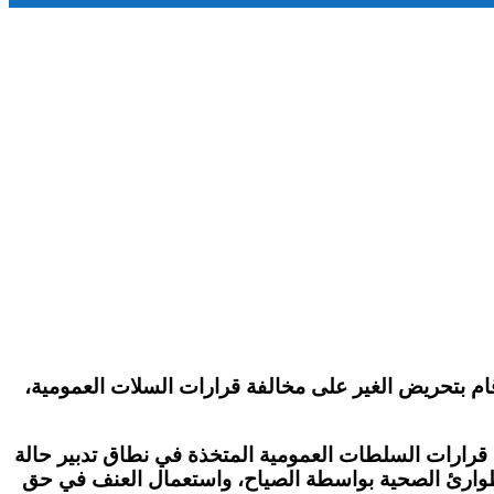
م بتحريض الغير على مخالفة قرارات السلات العمومية،
فة قرارات السلطات العمومية المتخذة في نطاق تدبير حالة
لطوارئ الصحية بواسطة الصياح، واستعمال العنف في حق