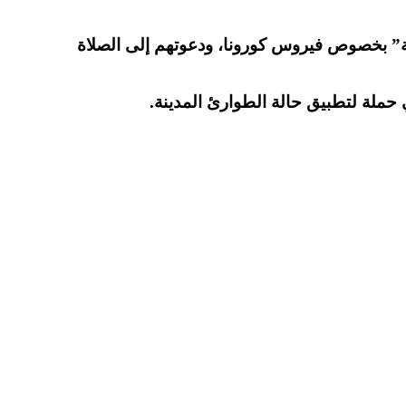
مة” بخصوص فيروس كورونا، ودعوتهم إلى الصلاة
 حملة لتطبيق حالة الطوارئ المدينة.