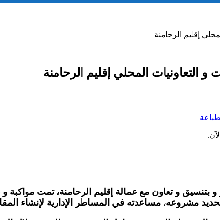
لمحلي إقليم الرحامنة
ت و التعاونيات المحلي إقليم الرحامنة
باعة
آن.
حديد مشروعه، مساعدته في المساطر الإدارية لإنشاء المقا