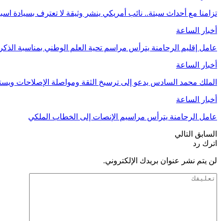
تزامنا مع أحداث سبتة.. نائب أمريكي ينشر وثيقة لا تعترف بسيادة اسب
أخبار الساعة
عامل إقليم الرحامنة يترأس مراسم تحية العلم الوطني بمناسبة الذ
أخبار الساعة
الملك محمد السادس يدعو إلى ترسيخ الثقة ومواصلة الإصلاحات وي
أخبار الساعة
عامل الرحامنة يترأس مراسيم الإنصات إلى الخطاب الملكي
السابق
التالي
اترك رد
لن يتم نشر عنوان بريدك الإلكتروني.