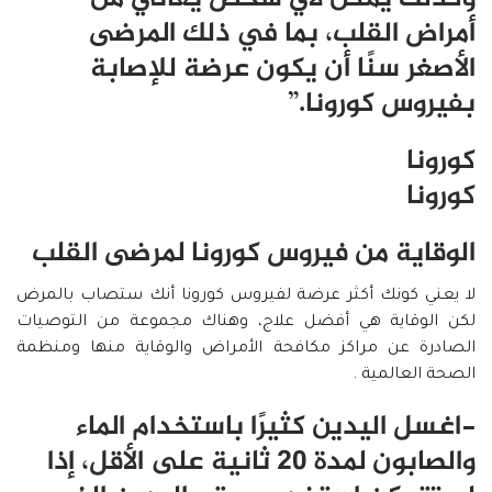
أمراض القلب، بما في ذلك المرضى
الأصغر سنًا أن يكون عرضة للإصابة
بفيروس كورونا.”
كورونا
كورونا
الوقاية من فيروس كورونا لمرضى القلب
لا يعني كونك أكثر عرضة لفيروس كورونا أنك ستصاب بالمرض
لكن الوقاية هي أفضل علاج، وهناك مجموعة من التوصيات
الصادرة عن مراكز مكافحة الأمراض والوقاية منها ومنظمة
الصحة العالمية .
-اغسل اليدين كثيرًا باستخدام الماء
والصابون لمدة 20 ثانية على الأقل، إذا