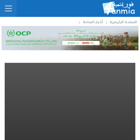
الصفحة الرئيسية
أخبار الساعة