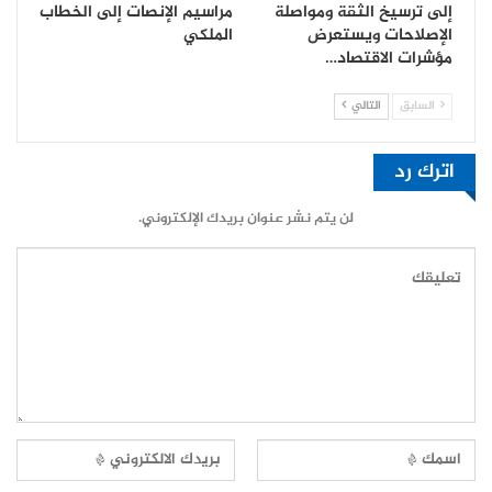
إلى ترسيخ الثقة ومواصلة
مراسيم الإنصات إلى الخطاب
الإصلاحات ويستعرض
الملكي
مؤشرات الاقتصاد…
السابق
التالي
اترك رد
لن يتم نشر عنوان بريدك الإلكتروني.