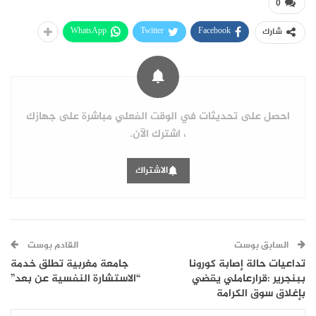
0
WhatsApp
Twitter
Facebook
شارك
احصل على تحديثات في الوقت الفعلي مباشرة على جهازك
، اشترك الآن.
الاشتراك
السابق بوست
القادم بوست
تداعيات حالة إصابة كورونا
جامعة مغربية تطلق خدمة
ببنجرير :قرارعاملي يقضي
“الاستشارة النفسية عن بعد”
بإغلاق سوق الكرامة