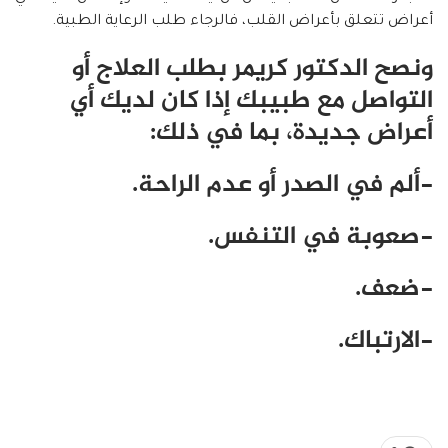
أعراض تتعلق بأعراض القلب، فالرجاء طلب الرعاية الطبية.
ونصح الدكتور كريمر بطلب العلاج أو
التواصل مع طبيبك إذا كان لديك أي
أعراض جديدة، بما في ذلك:
-ألم في الصدر أو عدم الراحة.
-صعوبة في التنفس.
-ضعف.
-الارتباك.