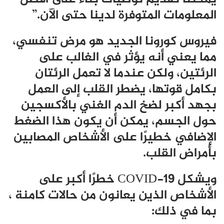
المعلومات المتوفرة لدينا حتى الآن.”
فيروس كورونا الجديد هو مرض تنفسي،
مما يعني أنه يؤثر في الغالب على
الرئتين، ولكن عندما لا تعمل الرئتان
بكامل قوتها، يضطر القلب إلى العمل
بجهد أكبر لضخ الدم الغني بالأكسجين
حول الجسم، يمكن أن يكون هذا الضغط
الإضافي خطيرًا على الأشخاص المصابين
بأمراض القلب.
ويشكل COVID-19 خطرًا أكبر على
الأشخاص الذين يعانون من حالات كامنة ،
بما في ذلك: