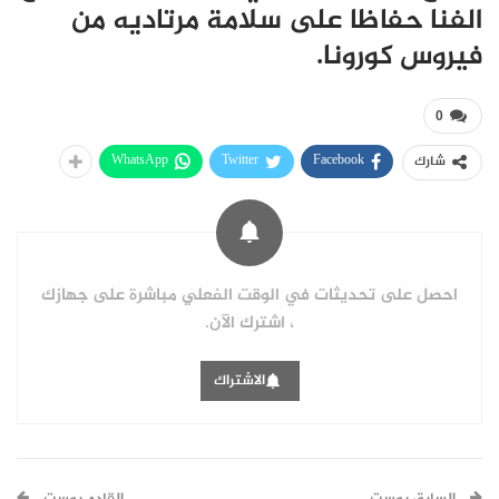
الفنا حفاظا على سلامة مرتاديه من
فيروس كورونا.
0
WhatsApp
Twitter
Facebook
شارك
احصل على تحديثات في الوقت الفعلي مباشرة على جهازك
، اشترك الآن.
الاشتراك