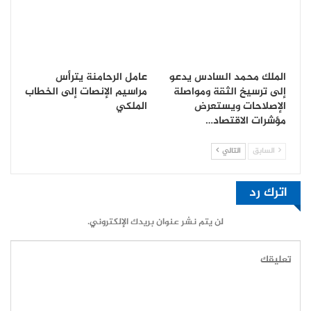
الملك محمد السادس يدعو
عامل الرحامنة يترأس
إلى ترسيخ الثقة ومواصلة
مراسيم الإنصات إلى الخطاب
الإصلاحات ويستعرض
الملكي
مؤشرات الاقتصاد…
السابق
التالي
اترك رد
لن يتم نشر عنوان بريدك الإلكتروني.