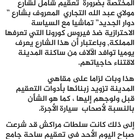
المختصة بضرورة تعقيم شامل لشارع
مولاي عبد الله التجاري المعروف بشارع ”
دوار الجديد” تماشيا مع السياسة
الاحترازية ضذ فيروس كورونا التي تعرفها
المملكة, وباعتبار أن هذا الشارع يعرف
يوميا توافد الآلاف من ساكنة المدينة
لاقتناء حاجياتهم.
هذا وبات لزاما على مقاهي
المدينة تزويد زبنائها بأدوات التعقيم
قبل ولوجهم إليها ، كما هو الشأن
بالنسبة لأصحاب سيارة الأجرة.
إلى ذلك كانت سلطات مراكش قد شرعت
صباح اليوم الأحد في تعقيم ساحة جامع