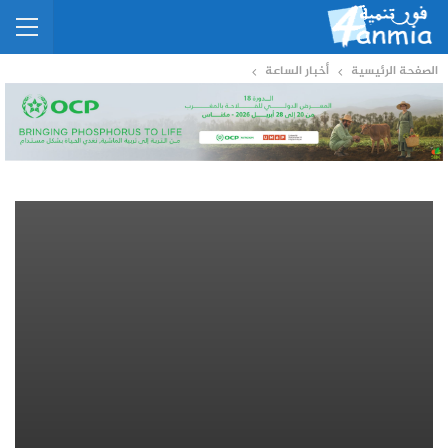
الصفحة الرئيسية
أخبار الساعة