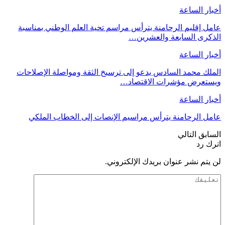
أخبار الساعة
عامل إقليم الرحامنة يترأس مراسم تحية العلم الوطني بمناسبة
الذكرى السابعة والعشرين…
أخبار الساعة
الملك محمد السادس يدعو إلى ترسيخ الثقة ومواصلة الإصلاحات
ويستعرض مؤشرات الاقتصاد…
أخبار الساعة
عامل الرحامنة يترأس مراسيم الإنصات إلى الخطاب الملكي
السابق
التالي
اترك رد
لن يتم نشر عنوان بريدك الإلكتروني.