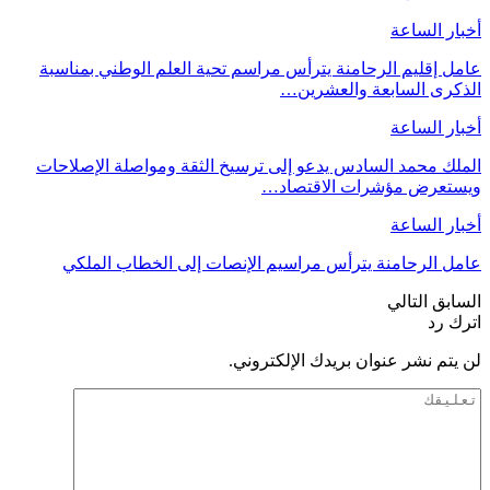
أخبار الساعة
عامل إقليم الرحامنة يترأس مراسم تحية العلم الوطني بمناسبة
الذكرى السابعة والعشرين…
أخبار الساعة
الملك محمد السادس يدعو إلى ترسيخ الثقة ومواصلة الإصلاحات
ويستعرض مؤشرات الاقتصاد…
أخبار الساعة
عامل الرحامنة يترأس مراسيم الإنصات إلى الخطاب الملكي
السابق
التالي
اترك رد
لن يتم نشر عنوان بريدك الإلكتروني.