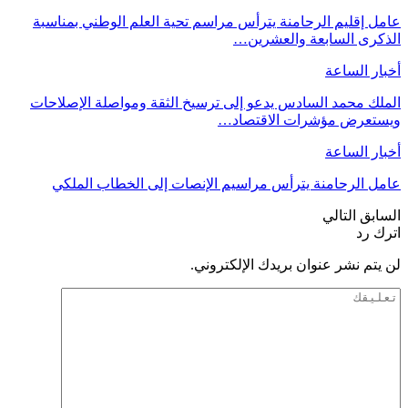
عامل إقليم الرحامنة يترأس مراسم تحية العلم الوطني بمناسبة
الذكرى السابعة والعشرين…
أخبار الساعة
الملك محمد السادس يدعو إلى ترسيخ الثقة ومواصلة الإصلاحات
ويستعرض مؤشرات الاقتصاد…
أخبار الساعة
عامل الرحامنة يترأس مراسيم الإنصات إلى الخطاب الملكي
السابق
التالي
اترك رد
لن يتم نشر عنوان بريدك الإلكتروني.