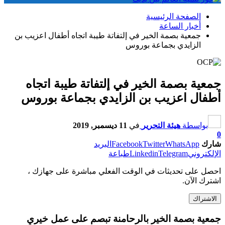
الصفحة الرئيسية
أخبار الساعة
جمعية بصمة الخير في إلتفاتة طيبة اتجاه أطفال اعزيب بن
الزايدي بجماعة بوروس
جمعية بصمة الخير في إلتفاتة طيبة اتجاه
أطفال اعزيب بن الزايدي بجماعة بوروس
بواسطة
هيئة التحرير
في
11 ديسمبر, 2019
0
شارك
WhatsApp
Twitter
Facebook
البريد
الإلكتروني
Telegram
Linkedin
طباعة
احصل على تحديثات في الوقت الفعلي مباشرة على جهازك ،
اشترك الآن.
الاشتراك
جمعية بصمة الخير بالرحامنة تبصم على عمل خيري