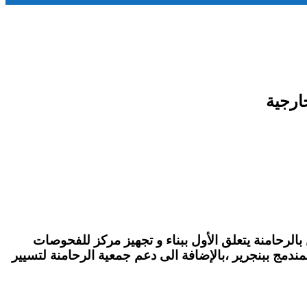
ارجية
رحامنة يتعلق الأول ببناء و تجهيز مركز للفحوصات
مندمج ببنجرير ،بالإضافة الى دعم جمعية الرحامنة لتسيير