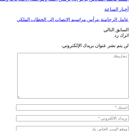
أخبار الساعة
عامل الرحامنة يترأس مراسيم الإنصات إلى الخطاب الملكي
السابق
التالي
اترك رد
لن يتم نشر عنوان بريدك الإلكتروني.