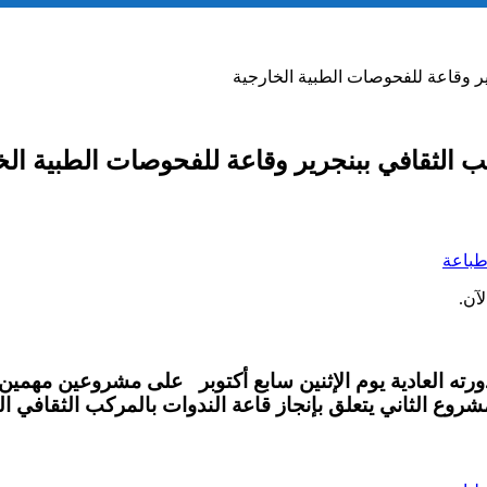
ر وقاعة للفحوصات الطبية الخارجية
 الثقافي ببنجرير وقاعة للفحوصات الطبية الخ
باعة
آن.
لعادية يوم الإثنين سابع أكتوبر على مشروعين مهمين بال
شروع الثاني يتعلق بإنجاز قاعة الندوات بالمركب الثقافي ال