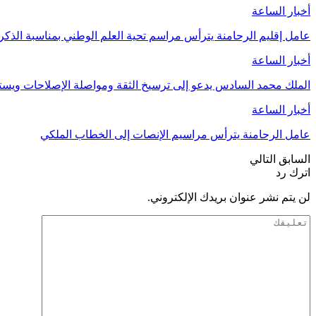
أخبار الساعة
عامل إقليم الرحامنة يترأس مراسم تحية العلم الوطني بمناسبة الذ
أخبار الساعة
الملك محمد السادس يدعو إلى ترسيخ الثقة ومواصلة الإصلاحات وي
أخبار الساعة
عامل الرحامنة يترأس مراسيم الإنصات إلى الخطاب الملكي
السابق
التالي
اترك رد
لن يتم نشر عنوان بريدك الإلكتروني.