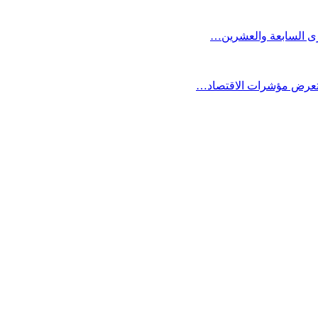
كرى السابعة والعشرين…
ستعرض مؤشرات الاقتصاد…