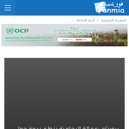
الصفحة الرئيسية
أخبار الساعة