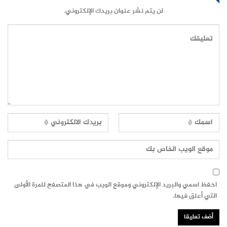
لن يتم نشر عنوان بريدك الإلكتروني.
احفظ اسمي والبريد الإلكتروني وموقع الويب في هذا المتصفح للمرة الأولى
التي أعلق فيها.