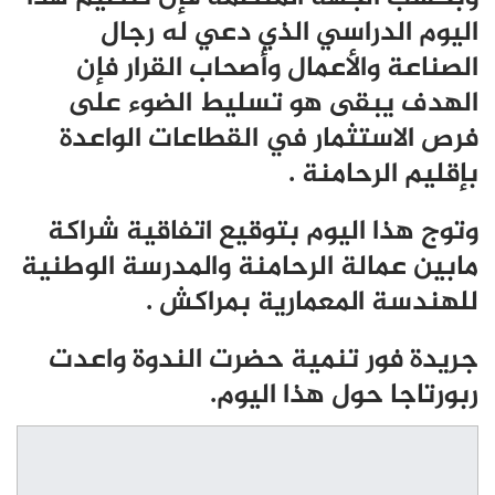
اليوم الدراسي الذي دعي له رجال
الصناعة والأعمال وأصحاب القرار فإن
الهدف يبقى هو تسليط الضوء على
فرص الاستثمار في القطاعات الواعدة
بإقليم الرحامنة .
وتوج هذا اليوم بتوقيع اتفاقية شراكة
مابين عمالة الرحامنة والمدرسة الوطنية
للهندسة المعمارية بمراكش .
جريدة فور تنمية حضرت الندوة واعدت
ربورتاجا حول هذا اليوم.