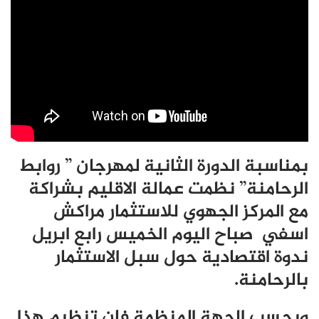
بمناسبة الدورة الثانية لمهرجان ” روابط
الرحامنة” نظمت عمالة الاقليم بشراكة
مع المركز الجهوي للاستثمار مراكش
اسفي صباح اليوم الخميس رابع ابريل
ندوة اقتصادية حول سبل الاستثمار
بالرحامنة.
وبحسب الجهة المنظمة فإن تنظيم هذا