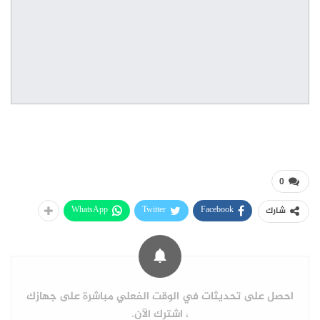
0
WhatsApp
Twitter
Facebook
شارك
احصل على تحديثات في الوقت الفعلي مباشرة على جهازك
، اشترك الآن.