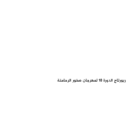
ربورتاج الدورة 18 لمهرجان صخور الرحامنة