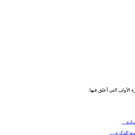
الأولى التي أعلق فيها.
سيادة…
سبة الذكرى…