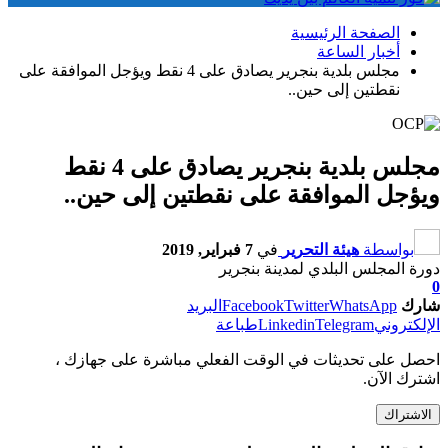
الصفحة الرئيسية
أخبار الساعة
مجلس بلدية بنجرير يصادق على 4 نقط ويؤجل الموافقة على
نقطتين إلى حين..
مجلس بلدية بنجرير يصادق على 4 نقط
ويؤجل الموافقة على نقطتين إلى حين..
بواسطة
هيئة التحرير
في
7 فبراير, 2019
دورة المجلس البلدي لمدينة بنجرير
0
شارك
WhatsApp
Twitter
Facebook
البريد
الإلكتروني
Telegram
Linkedin
طباعة
احصل على تحديثات في الوقت الفعلي مباشرة على جهازك ،
اشترك الآن.
الاشتراك