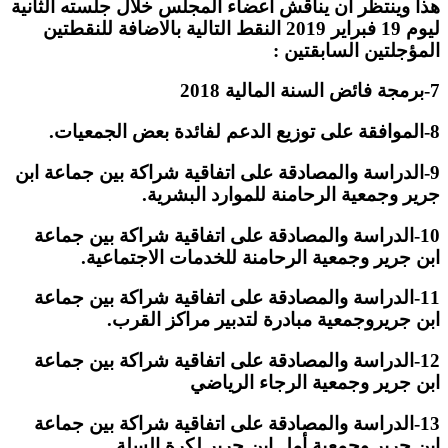
هذا وينتظر أن يناقش أعضاء المجلس خلال جلسته الثانية
ليوم 19 فبراير 2019 النقط التالية بالاضافة للنقطتين
المؤجلتين السابقتين :
7-برمجة فائض السنة المالية 2018
8-الموافقة على توزيع الدعم لفائدة بعض الجمعيات.
9-الدراسة والمصادقة على اتفاقية شراكة بين جماعة ابن
جرير وجمعية الرحامنة للموارد البشرية.
10-الدراسة والمصادقة على اتفاقية شراكة بين جماعة
ابن جرير وجمعية الرحامنة للخدمات الاجتماعية.
11-الدراسة والمصادقة على اتفاقية شراكة بين جماعة
ابن جريروجمعية مبادرة لتدبير مراكز القرب.
12-الدراسة والمصادقة على اتفاقية شراكة بين جماعة
ابن جرير وجمعية الرجاء الرياضي
13-الدراسة والمصادقة على اتفاقية شراكة بين جماعة
ابن جرير وجمعية أمل ابن جرير لكرة السلة.