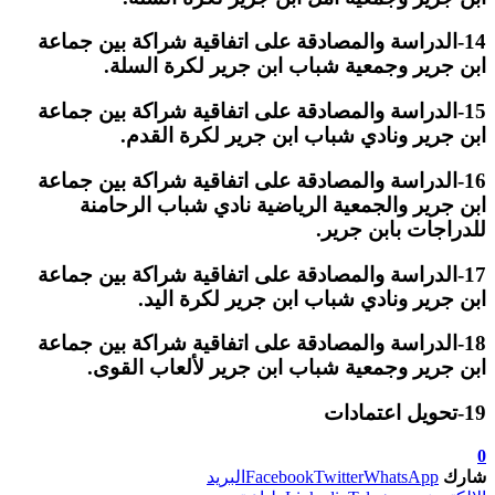
14-الدراسة والمصادقة على اتفاقية شراكة بين جماعة
ابن جرير وجمعية شباب ابن جرير لكرة السلة.
15-الدراسة والمصادقة على اتفاقية شراكة بين جماعة
ابن جرير ونادي شباب ابن جرير لكرة القدم.
16-الدراسة والمصادقة على اتفاقية شراكة بين جماعة
ابن جرير والجمعية الرياضية نادي شباب الرحامنة
للدراجات بابن جرير.
17-الدراسة والمصادقة على اتفاقية شراكة بين جماعة
ابن جرير ونادي شباب ابن جرير لكرة اليد.
18-الدراسة والمصادقة على اتفاقية شراكة بين جماعة
ابن جرير وجمعية شباب ابن جرير لألعاب القوى.
19-تحويل اعتمادات
0
شارك
WhatsApp
Twitter
Facebook
البريد