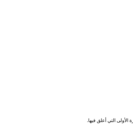
الأولى التي أعلق فيها.