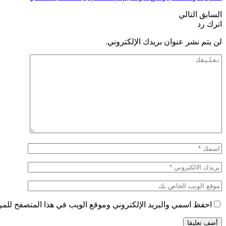
السابق
التالي
اترك رد
لن يتم نشر عنوان بريدك الإلكتروني.
احفظ اسمي والبريد الإلكتروني وموقع الويب في هذا المتصفح للمرة 