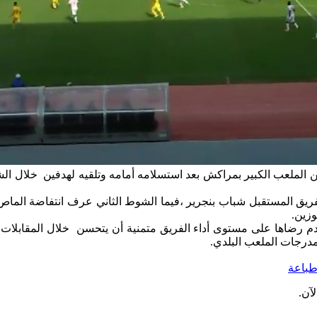
دم رضاها على مستوى أداء الفريق متمنية أن يتحسن خلال المقابلات
درجات الملعب البلدي.
باعة
آن.