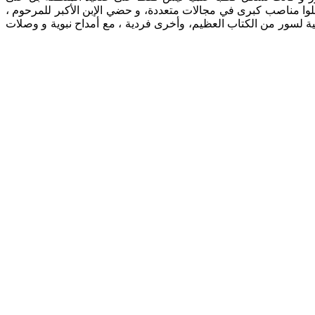
وا مناصب كبرى في مجالات متعددة، و حضي الإبن الأكبر للمرحوم ،
لسور من الكتاب العظيم، وأخرى فردية ، مع أمداح نبوية و وصلات