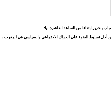
من أجل تسليط الضوء على الحراك الاجتماعي والسياسي في المغرب ،