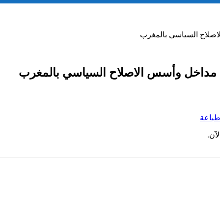
لاصلاح السياسي بالمغرب
ول مداخل وأسس الاصلاح السياسي بالمغرب
باعة
آن.