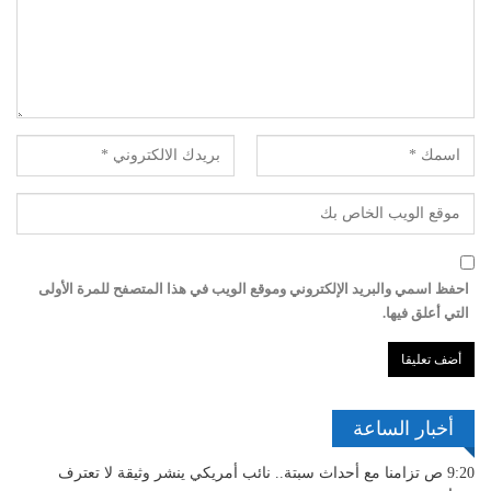
احفظ اسمي والبريد الإلكتروني وموقع الويب في هذا المتصفح للمرة الأولى
التي أعلق فيها.
أخبار الساعة
9:20 ص
تزامنا مع أحداث سبتة.. نائب أمريكي ينشر وثيقة لا تعترف