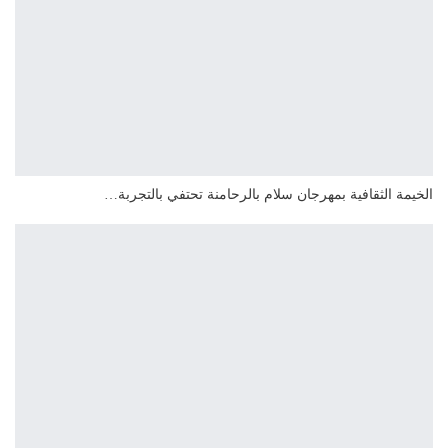
الخيمة الثقافية بمهرجان سلام بالرحامنة تحتفي بالتجربة…