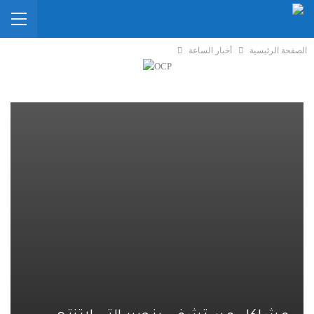
الصفحة الرئيسية
أخبار الساعة