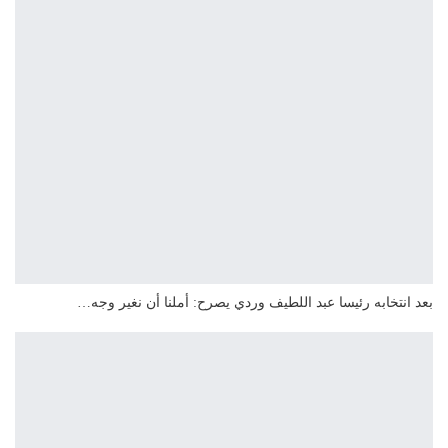
بعد انتخابه رئيسا عبد اللطيف وردي يصرح: أملنا أن نغير وجه…