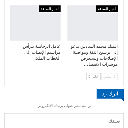
أخبار الساعة
أخبار الساعة
الملك محمد السادس يدعو
عامل الرحامنة يترأس
إلى ترسيخ الثقة ومواصلة
مراسيم الإنصات إلى
الإصلاحات ويستعرض
الخطاب الملكي
مؤشرات الاقتصاد…
السابق
التالي
اترك رد
لن يتم نشر عنوان بريدك الإلكتروني.