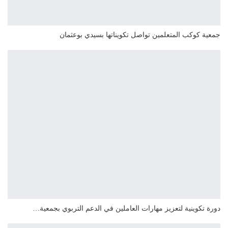
جمعية كوكب المتعلمين تواصل تكويناتها بسيدي بوعثمان
دورة تكوينية لتعزيز مهارات العاملين في الدعم التربوي بجمعية…