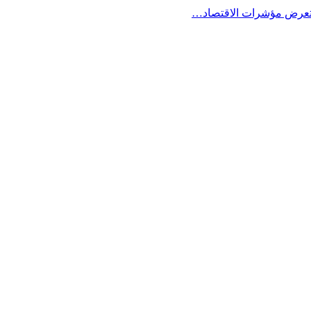
ستعرض مؤشرات الاقتصاد…