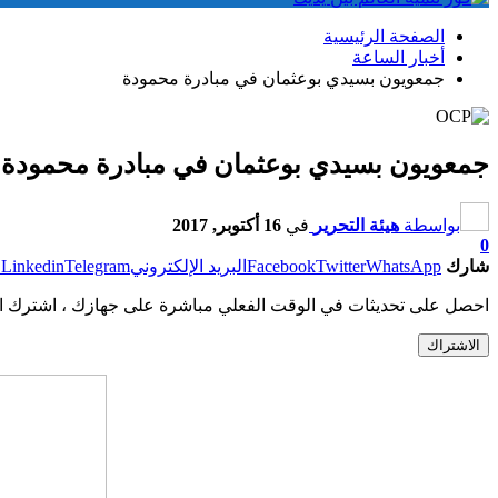
الصفحة الرئيسية
أخبار الساعة
جمعويون بسيدي بوعثمان في مبادرة محمودة
جمعويون بسيدي بوعثمان في مبادرة محمودة
بواسطة
هيئة التحرير
في
16 أكتوبر, 2017
0
شارك
WhatsApp
Twitter
Facebook
البريد الإلكتروني
Telegram
Linkedin
ط
احصل على تحديثات في الوقت الفعلي مباشرة على جهازك ، اشترك ال
الاشتراك