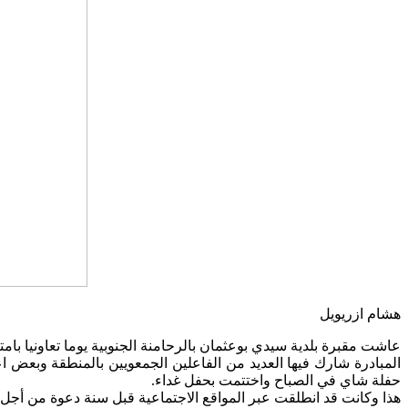
هشام ازريويل
عاشت مقبرة بلدية سيدي بوعثمان بالرحامنة الجنوبية يوما تعاونيا بامت
المبادرة شارك فيها العديد من الفاعلين الجمعويين بالمنطقة وبعض 
حفلة شاي في الصباح واختتمت بحفل غداء.
هذا وكانت قد انطلقت عبر المواقع الاجتماعية قبل سنة دعوة من أجل ر