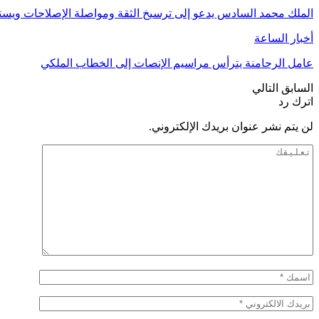
الملك محمد السادس يدعو إلى ترسيخ الثقة ومواصلة الإصلاحات وي
أخبار الساعة
عامل الرحامنة يترأس مراسيم الإنصات إلى الخطاب الملكي
السابق
التالي
اترك رد
لن يتم نشر عنوان بريدك الإلكتروني.