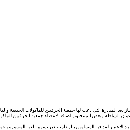
ياز بعد المبادرة التي دعت لها جمعية الحرفيين للماكولات الخفيفة والق
اعوان السلطة وبعض المنتخبون اضافة لاعضاء جمعية الحرفيين للماكول
د الاعتبار لمدافن المسلمين بالرحامنة عبر تسوير الغير المسورة وحماي