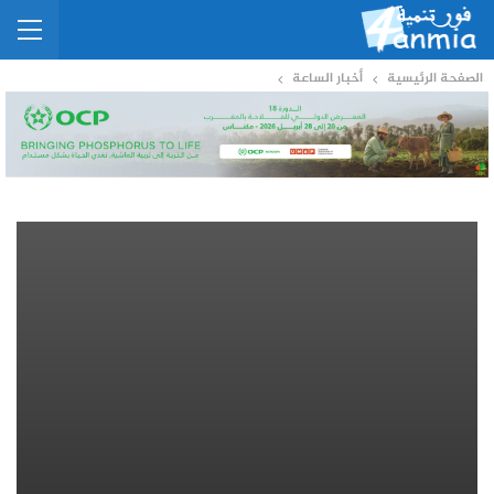
الصفحة الرئيسية
أخبار الساعة