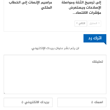
إلى ترسيخ الثقة ومواصلة
مراسيم الإنصات إلى الخطاب
الإصلاحات ويستعرض
الملكي
مؤشرات الاقتصاد…
السابق
التالي
اترك رد
لن يتم نشر عنوان بريدك الإلكتروني.