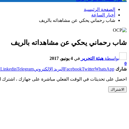
الصفحة الرئيسية
أخبار الساعة
شاب رحماني يحكي عن مشاهداته بالريف
شاب رحماني يحكي عن مشاهداته بالريف
بواسطة
هيئة التحرير
في
4 يونيو, 2017
0
شارك
WhatsApp
Twitter
Facebook
البريد الإلكتروني
Telegram
Linkedin
ط
احصل على تحديثات في الوقت الفعلي مباشرة على جهازك ، اشترك ال
الاشتراك