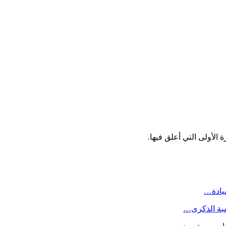
الأولى التي أعلق فيها.
سيادة…
سبة الذكرى…