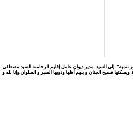
ر تنمية” إلى السيد مدير ديوان عامل إقليم الرحامنة السيد مصطفى
سكنها فسيح الجنان و يلهم أهلها وذويها الصبر و السلوان.وإنا لله و