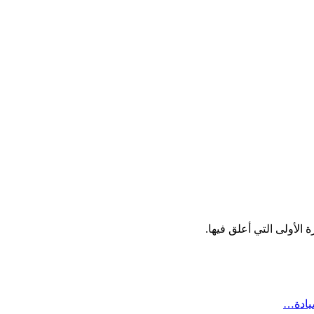
الأولى التي أعلق فيها.
سيادة…