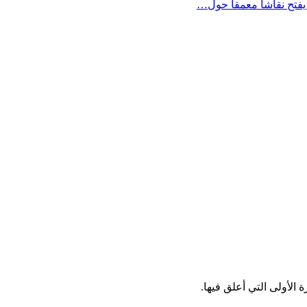
يفتح نقاشاً معمقاً حول…
الأولى التي أعلق فيها.