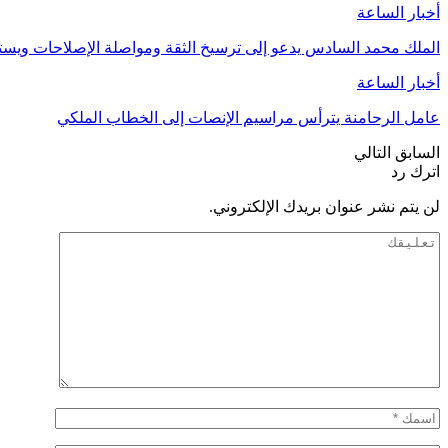
أخبار الساعة
الملك محمد السادس يدعو إلى ترسيخ الثقة ومواصلة الإصلاحات وي
أخبار الساعة
عامل الرحامنة يترأس مراسيم الإنصات إلى الخطاب الملكي
السابق
التالي
اترك رد
لن يتم نشر عنوان بريدك الإلكتروني.