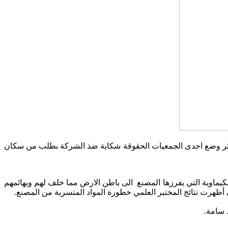
ثر وضع احدى الجمعيات الحقوقة شكاية ضذ الشركة بطلب من سكان
يماوية التي يفرزها المصنع الى باطن الارض مما خلف لهم وبهائمهم
ظهرت نتائج المختبر العلمي خطورة المواد المتسربة من المصنع.
 سامة.