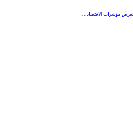
ستعرض مؤشرات الاقتصاد…