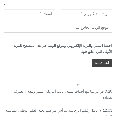
احفظ اسمي والبريد الإلكتروني وموقع الويب في هذا المتصفح للمرة
الأولى التي أعلق فيها.
أخبار الساعة
9:20 ص
تزامنا مع أحداث سبتة.. نائب أمريكي ينشر وثيقة لا تعترف
بسيادة…
12:01 م
عامل إقليم الرحامنة يترأس مراسم تحية العلم الوطني بمناسبة