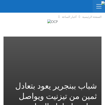
الصفحة الرئيسية
أخبار الساعة
شباب ببنجرير يعود بتعادل
ثمين من تيزنيت ويواصل