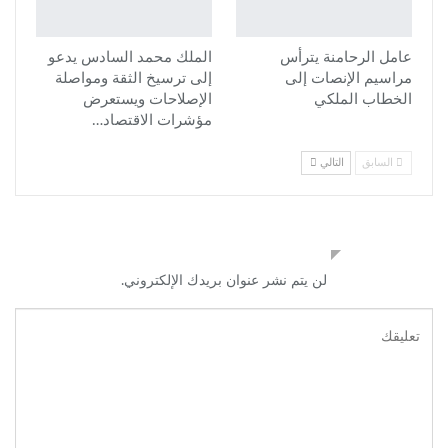
عامل الرحامنة يترأس
الملك محمد السادس يدعو
مراسيم الإنصات إلى
إلى ترسيخ الثقة ومواصلة
الخطاب الملكي
الإصلاحات ويستعرض
مؤشرات الاقتصاد…
السابق
التالي
اترك رد
لن يتم نشر عنوان بريدك الإلكتروني.