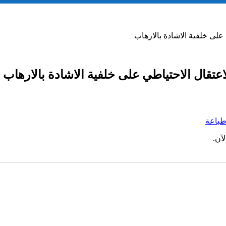
على خلفية الاشادة بالارهاب
اعتقال الاحتياطي على خلفية الاشادة بالارهاب
باعة
آن.