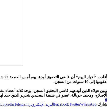
أفاد
عقوبتها إلى 10 سنوات من السجن.
وبين هؤلاء الذين أودعهم قاضي التحقيق السجن، يوجد ثلاثة أعضاء ب
الإصلاح، ومحمد حربالة، عضو في شبيبة البيجيدي بنجرير الذين حدد لهم
0
شارك
WhatsApp
Twitter
Facebook
البريد الإلكتروني
Telegram
Linkedin
ط