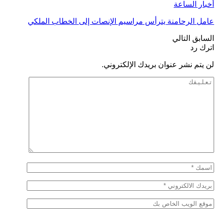
أخبار الساعة
عامل الرحامنة يترأس مراسيم الإنصات إلى الخطاب الملكي
السابق
التالي
اترك رد
لن يتم نشر عنوان بريدك الإلكتروني.