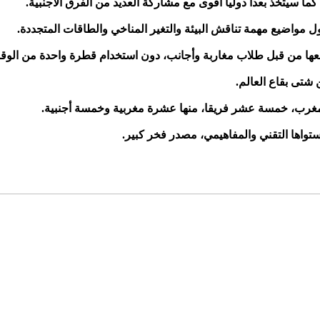
 مواضيع مهمة تناقش البيئة والتغير المناخي والطاقات المتجددة.
ها من قبل طلاب مغاربة وأجانب، دون استخدام قطرة واحدة من الوقو
شتى بقاع العالم.
مغرب، خمسة عشر فريقا، منها عشرة مغربية وخمسة أجنبية.
تواها التقني والمفاهيمي، مصدر فخر كبير.