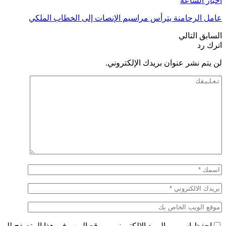
أخبار الساعة
عامل الرحامنة يترأس مراسيم الإنصات إلى الخطاب الملكي
السابق
التالي
اترك رد
لن يتم نشر عنوان بريدك الإلكتروني.
احفظ اسمي والبريد الإلكتروني وموقع الويب في هذا المتصفح للمرة 