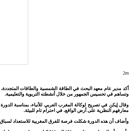
2m
أكد مدير عام معهد البحث في الطاقة الشمسية والطاقات المتجددة، ب
وتساهم في تحسيس الجمهور من خلال أنشطته التربوية والتعليمية.
معارفهم النظرية على أرض الواقع، في احترام تام للبيئة.
وأضاف أن هذه الدورة شكلت فرصة للفرق المغربية للاستعداد لسباق ا