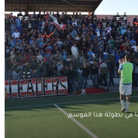
ها في بطولة هذا الموسم