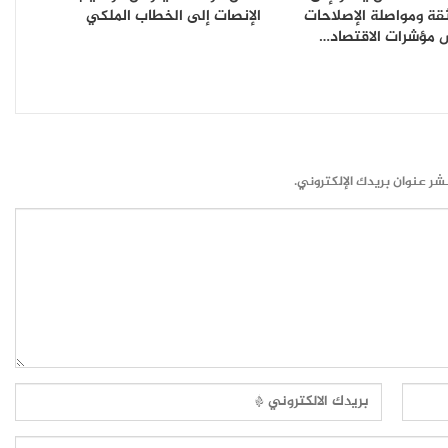
قة ومواصلة الإصلاحات
الإنصات إلى الخطاب الملكي
مؤشرات الاقتصاد…
شر عنوان بريدك الإلكتروني.