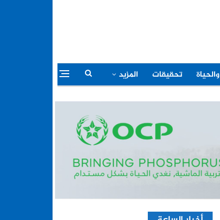
والحياة
تحقيقات
المزيد
أخبار الساعة