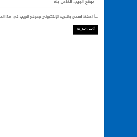
احفظ اسمي والبريد الإلكتروني وموقع الويب في هذا المت