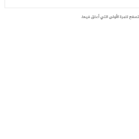
صفح للمرة الأولى التي أعلق فيها.