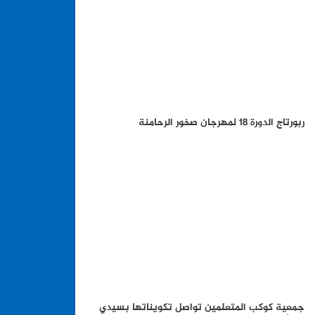
ربورتاج الدورة 18 لمهرجان صخور الرحامنة
جمعية كوكب المتعلمين تواصل تكويناتها بسيدي