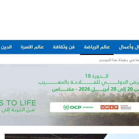
ل وأعمال
عالم الرياضة
فن وثقافة
عالم الاسرة
الدين 
ها في بطولة هذا الموسم