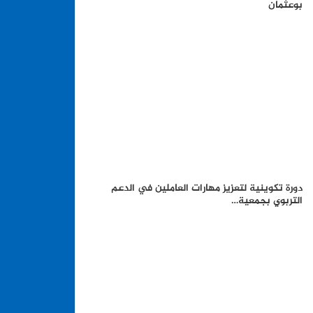
بوعثمان
دورة تكوينية لتعزيز مهارات العاملين في الدعم
التربوي بجمعية…