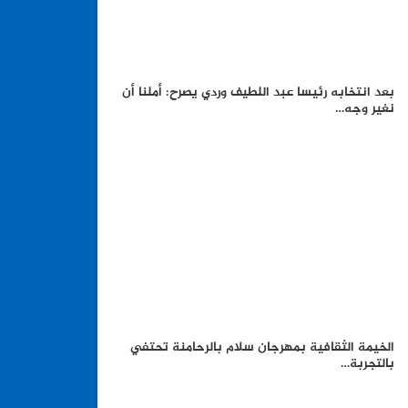
بعد انتخابه رئيسا عبد اللطيف وردي يصرح: أملنا أن
نغير وجه…
الخيمة الثقافية بمهرجان سلام بالرحامنة تحتفي
بالتجربة…