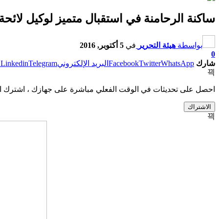
ساكنة الرحامنة في استقبال متميز لوكيل لائحة
بواسطة
هيئة التحرير
في
5 أكتوبر, 2016
0
شارك
WhatsApp
Twitter
Facebook
البريد الإلكتروني
Telegram
Linkedin
ط
احصل على تحديثات في الوقت الفعلي مباشرة على جهازك ، اشترك ال
الاشتراك