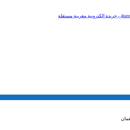
 إلكترونية مغربية مستقلة
قمان