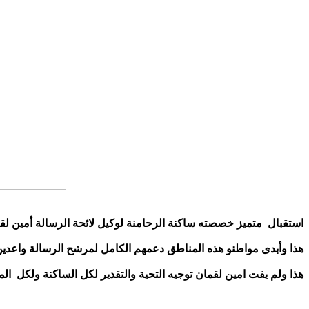
استقبال متميز خصصته ساكنة الرحامنة لوكيل لائحة الرسالة أمين لقم
هذا وأبدى مواطنو هذه المناطق دعمهم الكامل لمرشح الرسالة واعدين إيا
هذا ولم يفت امين لقمان توجيه التحية والتقدير لكل الساكنة ولكل الم