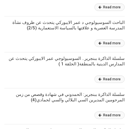
Read more
الباحث السوسيولوجي د عمر الايبوركي يتحدث عن ظروف نشأة
المدرسة العصرية و علاقتها بالسياسة الاستعمارية (2/5)
Read more
سلسلة الذاكرة ببنجرير.. السوسيولوجي عمر الايبوركي يتحدث عن
المدارس الدينية بالمنطقة( الحلقة 1 )
Read more
سلسلة الذاكرة ببنجرير: الحمدوني في شهادة وقصص من زمن
المرحومين المديرين السي البلالي والسي لحمادي(4)
Read more