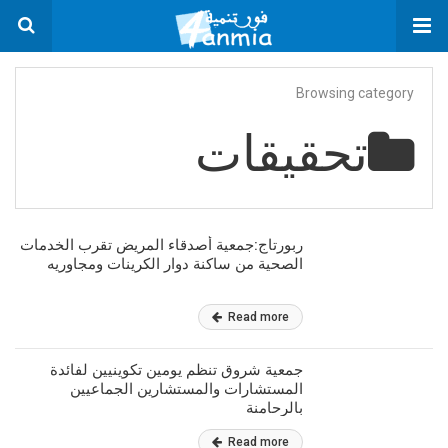
Browsing category
تحقيقات
ربورتاج:جمعية أصدقاء المريض تقرب الخدمات
الصحية من ساكنة دوار الكرينات ومجاوريه
Read more
جمعية شروق تنظم يومين تكوينيين لفائدة
المستشارات والمستشارين الجماعيين
بالرحامنة
Read more