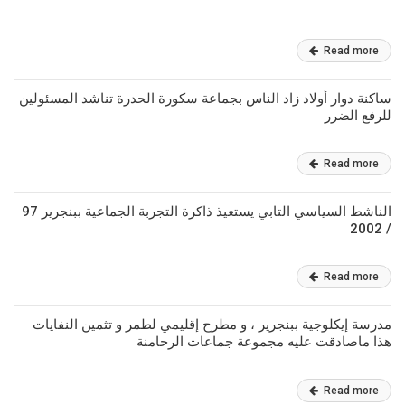
Read more
ساكنة دوار أولاد زاد الناس بجماعة سكورة الحدرة تناشد المسئولين
للرفع الضرر
Read more
الناشط السياسي التابي يستعيذ ذاكرة التجربة الجماعية ببنجرير 97
/ 2002
Read more
مدرسة إيكلوجية ببنجرير ، و مطرح إقليمي لطمر و تثمين النفايات
هذا ماصادقت عليه مجموعة جماعات الرحامنة
Read more