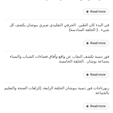
Read more
في البدء كان الطين.. الحرفي التقليدي صبري ببوشان يكشف كل
شيء ..( الحلقة السادسة)
Read more
فور تنمية تكشف النقاب عن واقع وآفاق فضاءات الشباب والنساء
بجماعة بوشان ..الحلقة الخامسة.
Read more
ربورتاجات فور تنمية ببوشان الحلقة الرابعة..إكراهات الصحة والتعليم
بالجماعة
Read more